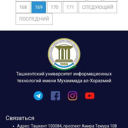
168
169
170
171
СЛЕДУЮЩИЙ
ПОСЛЕДНИЙ
Ташкентский университет информационных
технологий имени Мухаммада ал-Хоразмий
Связаться
Адрес: Ташкент 100084, проспект Амира Темура 108