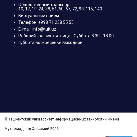
Общественный транспорт:
10, 17, 19, 24, 38, 51, 60, 67, 72, 93, 115, 140
Виртуальный прием
Телефон: +998 71 238 55 55
E-mail: info@tuit.uz
Рабочий график: пятница - Суббота 8:30 - 18:00
суббота воскресенье выходной
© Ташкентский университет информационных технологий имени
Мухаммада ал-Хоразмий 2026