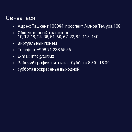
Связаться
Адрес: Ташкент 100084, проспект Амира Темура 108
Общественный транспорт:
10, 17, 19, 24, 38, 51, 60, 67, 72, 93, 115, 140
Виртуальный прием
Телефон: +998 71 238 55 55
E-mail: info@tuit.uz
Рабочий график: пятница - Суббота 8:30 - 18:00
суббота воскресенье выходной