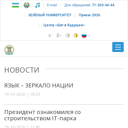
E-mail
Для обращений:
71-203-44-44
ЗЕЛЁНЫЙ УНИВЕРСИТЕТ
Прием-2026
Центр «Шаг в будущее»
НОВОСТИ
ЯЗЫК – ЗЕРКАЛО НАЦИИ
19-10-2020 | 18:29
Президент ознакомился со
строительством IT-парка
18-10-2020 | 21:45