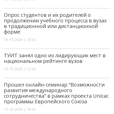
Опрос студентов и их родителей о
продолжении учебного процесса в вузах
в традиционной или дистанционной
форме
18-10-2020 | 20:50
ТУИТ занял одно из лидирующих мест в
национальном рейтинге вузов
18-10-2020 | 12:42
Прошел онлайн-семинар “Возможности
развития международного
сотрудничества” в рамках проекта Unicac
программы Европейского Союза
17-10-2020 | 18:30