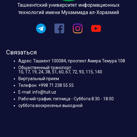
Ташкентский университет информационных
технологий имени Мухаммада ал-Хоразмий
Связаться
Адрес: Ташкент 100084, проспект Амира Темура 108
Общественный транспорт:
10, 17, 19, 24, 38, 51, 60, 67, 72, 93, 115, 140
Виртуальный прием
Телефон: +998 71 238 55 55
E-mail: info@tuit.uz
Рабочий график: пятница - Суббота 8:30 - 18:00
суббота воскресенье выходной