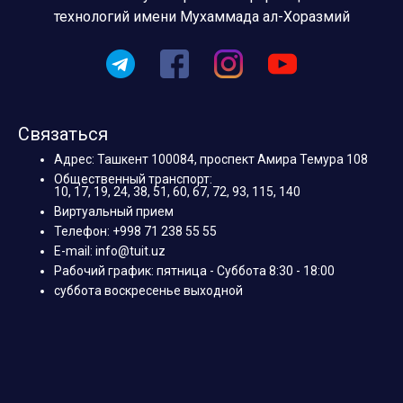
технологий имени Мухаммада ал-Хоразмий
Связаться
Адрес: Ташкент 100084, проспект Амира Темура 108
Общественный транспорт:
10, 17, 19, 24, 38, 51, 60, 67, 72, 93, 115, 140
Виртуальный прием
Телефон: +998 71 238 55 55
E-mail: info@tuit.uz
Рабочий график: пятница - Суббота 8:30 - 18:00
суббота воскресенье выходной