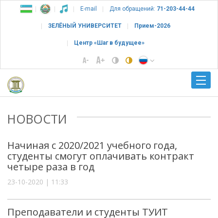
E-mail
Для обращений:
71-203-44-44
ЗЕЛЁНЫЙ УНИВЕРСИТЕТ
Прием-2026
Центр «Шаг в будущее»
НОВОСТИ
Начиная с 2020/2021 учебного года,
студенты смогут оплачивать контракт
четыре раза в год
23-10-2020 | 11:33
Преподаватели и студенты ТУИТ