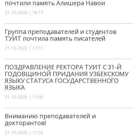
почтили память Алишера Навои
21-10-2020 | 18:17
Группа преподавателей и студентов
ТУИТ почтила память писателей
21-10-2020 | 17:10
ПОЗДРАВЛЕНИЕ РЕКТОРА ТУИТ С 31-Й
ГОДОВЩИНОЙ ПРИДАНИЯ УЗБЕКСКОМУ
ЯЗЫКУ СТАТУСА ГОСУДАРСТВЕННОГО
ЯЗЫКА
21-10-2020 | 13:56
Вниманию преподавателей и
докторантов!
21-10-2020 | 11:56