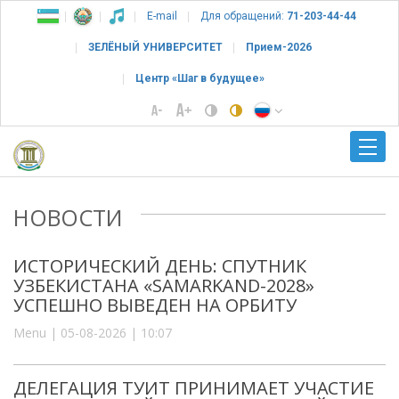
E-mail
Для обращений:
71-203-44-44
ЗЕЛЁНЫЙ УНИВЕРСИТЕТ
Прием-2026
Центр «Шаг в будущее»
НОВОСТИ
ИСТОРИЧЕСКИЙ ДЕНЬ: СПУТНИК
УЗБЕКИСТАНА «SAMARKAND-2028»
УСПЕШНО ВЫВЕДЕН НА ОРБИТУ
Menu | 05-08-2026 | 10:07
ДЕЛЕГАЦИЯ ТУИТ ПРИНИМАЕТ УЧАСТИЕ