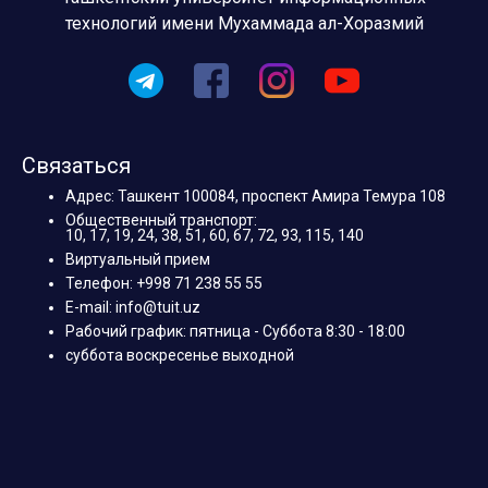
технологий имени Мухаммада ал-Хоразмий
Связаться
Адрес: Ташкент 100084, проспект Амира Темура 108
Общественный транспорт:
10, 17, 19, 24, 38, 51, 60, 67, 72, 93, 115, 140
Виртуальный прием
Телефон: +998 71 238 55 55
E-mail: info@tuit.uz
Рабочий график: пятница - Суббота 8:30 - 18:00
суббота воскресенье выходной