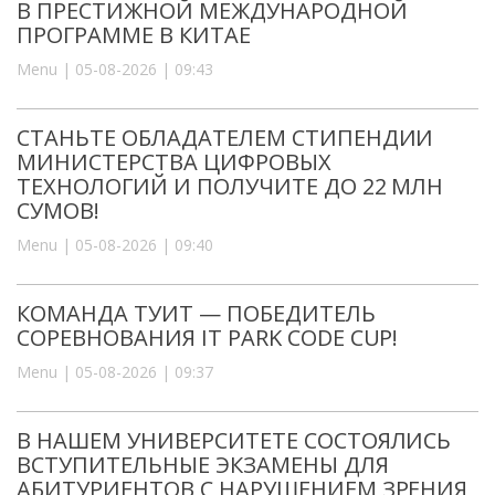
В ПРЕСТИЖНОЙ МЕЖДУНАРОДНОЙ
ПРОГРАММЕ В КИТАЕ
Menu | 05-08-2026 | 09:43
СТАНЬТЕ ОБЛАДАТЕЛЕМ СТИПЕНДИИ
МИНИСТЕРСТВА ЦИФРОВЫХ
ТЕХНОЛОГИЙ И ПОЛУЧИТЕ ДО 22 МЛН
СУМОВ!
Menu | 05-08-2026 | 09:40
КОМАНДА ТУИТ — ПОБЕДИТЕЛЬ
СОРЕВНОВАНИЯ IT PARK CODE CUP!
Menu | 05-08-2026 | 09:37
В НАШЕМ УНИВЕРСИТЕТЕ СОСТОЯЛИСЬ
ВСТУПИТЕЛЬНЫЕ ЭКЗАМЕНЫ ДЛЯ
АБИТУРИЕНТОВ С НАРУШЕНИЕМ ЗРЕНИЯ