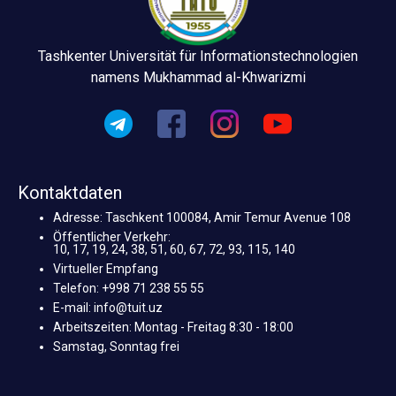
Tashkenter Universität für Informationstechnologien
namens Mukhammad al-Khwarizmi
Kontaktdaten
Adresse: Taschkent 100084, Amir Temur Avenue 108
Öffentlicher Verkehr:
10, 17, 19, 24, 38, 51, 60, 67, 72, 93, 115, 140
Virtueller Empfang
Telefon: +998 71 238 55 55
E-mail: info@tuit.uz
Arbeitszeiten: Montag - Freitag 8:30 - 18:00
Samstag, Sonntag frei