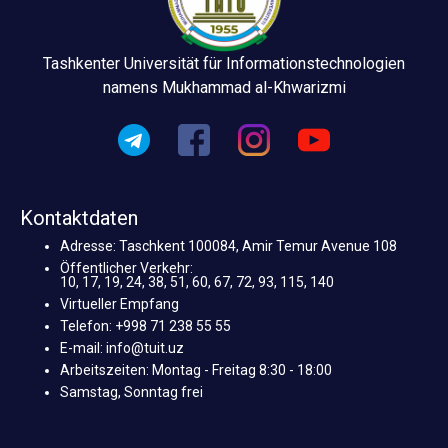
Tashkenter Universität für Informationstechnologien
namens Mukhammad al-Khwarizmi
Kontaktdaten
Adresse: Taschkent 100084, Amir Temur Avenue 108
Öffentlicher Verkehr:
10, 17, 19, 24, 38, 51, 60, 67, 72, 93, 115, 140
Virtueller Empfang
Telefon: +998 71 238 55 55
E-mail: info@tuit.uz
Arbeitszeiten: Montag - Freitag 8:30 - 18:00
Samstag, Sonntag frei