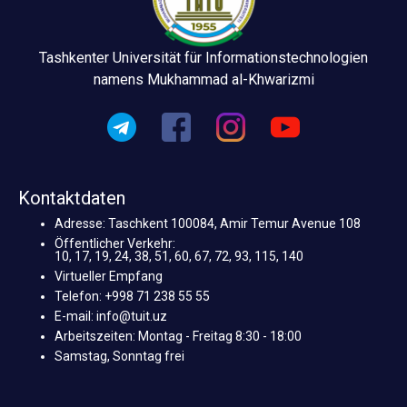
Tashkenter Universität für Informationstechnologien
namens Mukhammad al-Khwarizmi
Kontaktdaten
Adresse: Taschkent 100084, Amir Temur Avenue 108
Öffentlicher Verkehr:
10, 17, 19, 24, 38, 51, 60, 67, 72, 93, 115, 140
Virtueller Empfang
Telefon: +998 71 238 55 55
E-mail: info@tuit.uz
Arbeitszeiten: Montag - Freitag 8:30 - 18:00
Samstag, Sonntag frei