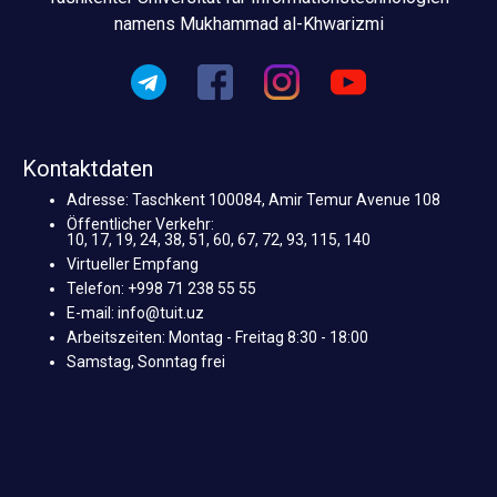
namens Mukhammad al-Khwarizmi
Kontaktdaten
Adresse: Taschkent 100084, Amir Temur Avenue 108
Öffentlicher Verkehr:
10, 17, 19, 24, 38, 51, 60, 67, 72, 93, 115, 140
Virtueller Empfang
Telefon: +998 71 238 55 55
E-mail: info@tuit.uz
Arbeitszeiten: Montag - Freitag 8:30 - 18:00
Samstag, Sonntag frei