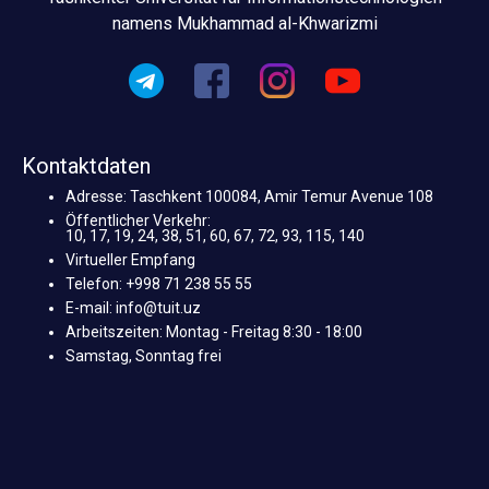
namens Mukhammad al-Khwarizmi
Kontaktdaten
Adresse: Taschkent 100084, Amir Temur Avenue 108
Öffentlicher Verkehr:
10, 17, 19, 24, 38, 51, 60, 67, 72, 93, 115, 140
Virtueller Empfang
Telefon: +998 71 238 55 55
E-mail: info@tuit.uz
Arbeitszeiten: Montag - Freitag 8:30 - 18:00
Samstag, Sonntag frei