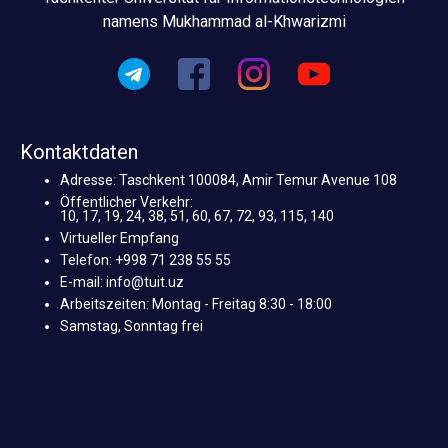
namens Mukhammad al-Khwarizmi
Kontaktdaten
Adresse: Taschkent 100084, Amir Temur Avenue 108
Öffentlicher Verkehr:
10, 17, 19, 24, 38, 51, 60, 67, 72, 93, 115, 140
Virtueller Empfang
Telefon: +998 71 238 55 55
E-mail: info@tuit.uz
Arbeitszeiten: Montag - Freitag 8:30 - 18:00
Samstag, Sonntag frei