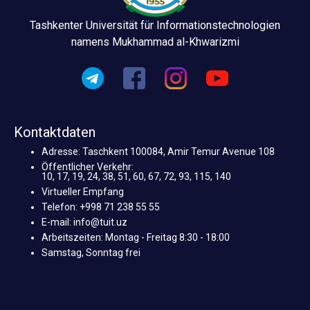
Tashkenter Universität für Informationstechnologien
namens Mukhammad al-Khwarizmi
Kontaktdaten
Adresse: Taschkent 100084, Amir Temur Avenue 108
Öffentlicher Verkehr:
10, 17, 19, 24, 38, 51, 60, 67, 72, 93, 115, 140
Virtueller Empfang
Telefon: +998 71 238 55 55
E-mail: info@tuit.uz
Arbeitszeiten: Montag - Freitag 8:30 - 18:00
Samstag, Sonntag frei