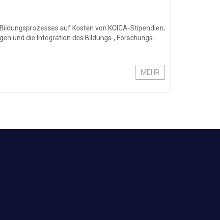
 Bildungsprozesses auf Kosten von KOICA-Stipendien,
en und die Integration des Bildungs-, Forschungs-
MEHR