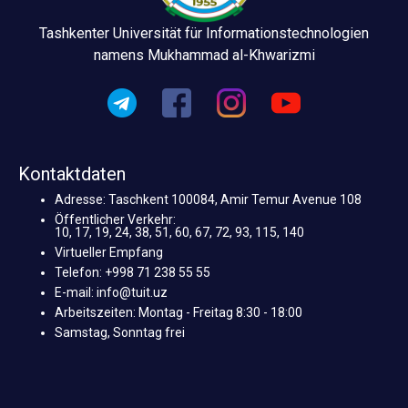
Tashkenter Universität für Informationstechnologien
namens Mukhammad al-Khwarizmi
Kontaktdaten
Adresse: Taschkent 100084, Amir Temur Avenue 108
Öffentlicher Verkehr:
10, 17, 19, 24, 38, 51, 60, 67, 72, 93, 115, 140
Virtueller Empfang
Telefon: +998 71 238 55 55
E-mail: info@tuit.uz
Arbeitszeiten: Montag - Freitag 8:30 - 18:00
Samstag, Sonntag frei