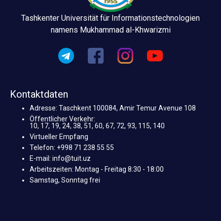
Tashkenter Universität für Informationstechnologien
namens Mukhammad al-Khwarizmi
Kontaktdaten
Adresse: Taschkent 100084, Amir Temur Avenue 108
Öffentlicher Verkehr:
10, 17, 19, 24, 38, 51, 60, 67, 72, 93, 115, 140
Virtueller Empfang
Telefon: +998 71 238 55 55
E-mail: info@tuit.uz
Arbeitszeiten: Montag - Freitag 8:30 - 18:00
Samstag, Sonntag frei