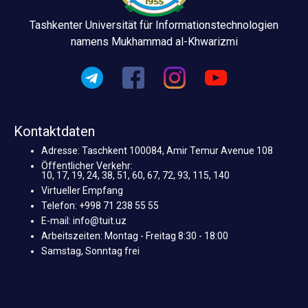
Tashkenter Universität für Informationstechnologien
namens Mukhammad al-Khwarizmi
Kontaktdaten
Adresse: Taschkent 100084, Amir Temur Avenue 108
Öffentlicher Verkehr:
10, 17, 19, 24, 38, 51, 60, 67, 72, 93, 115, 140
Virtueller Empfang
Telefon: +998 71 238 55 55
E-mail: info@tuit.uz
Arbeitszeiten: Montag - Freitag 8:30 - 18:00
Samstag, Sonntag frei