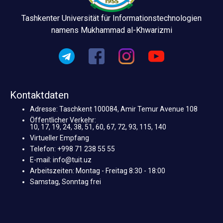
Tashkenter Universität für Informationstechnologien
namens Mukhammad al-Khwarizmi
Kontaktdaten
Adresse: Taschkent 100084, Amir Temur Avenue 108
Öffentlicher Verkehr:
10, 17, 19, 24, 38, 51, 60, 67, 72, 93, 115, 140
Virtueller Empfang
Telefon: +998 71 238 55 55
E-mail: info@tuit.uz
Arbeitszeiten: Montag - Freitag 8:30 - 18:00
Samstag, Sonntag frei