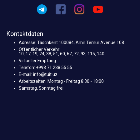
Kontaktdaten
Adresse: Taschkent 100084, Amir Temur Avenue 108
Öffentlicher Verkehr:
10, 17, 19, 24, 38, 51, 60, 67, 72, 93, 115, 140
Virtueller Empfang
Telefon: +998 71 238 55 55
E-mail: info@tuit.uz
Arbeitszeiten: Montag - Freitag 8:30 - 18:00
Samstag, Sonntag frei