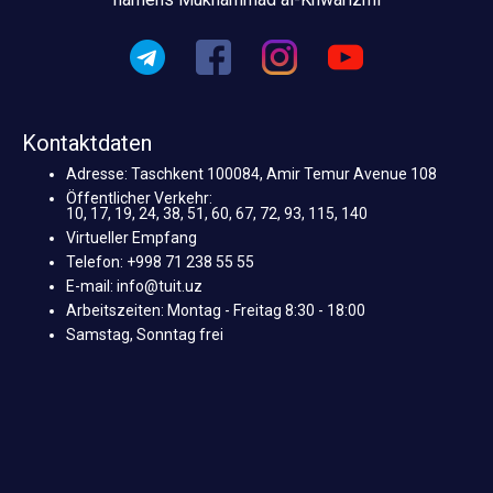
Kontaktdaten
Adresse: Taschkent 100084, Amir Temur Avenue 108
Öffentlicher Verkehr:
10, 17, 19, 24, 38, 51, 60, 67, 72, 93, 115, 140
Virtueller Empfang
Telefon: +998 71 238 55 55
E-mail: info@tuit.uz
Arbeitszeiten: Montag - Freitag 8:30 - 18:00
Samstag, Sonntag frei