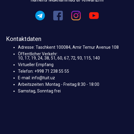
Kontaktdaten
Adresse: Taschkent 100084, Amir Temur Avenue 108
Öffentlicher Verkehr:
10, 17, 19, 24, 38, 51, 60, 67, 72, 93, 115, 140
Virtueller Empfang
Telefon: +998 71 238 55 55
E-mail: info@tuit.uz
Arbeitszeiten: Montag - Freitag 8:30 - 18:00
Samstag, Sonntag frei