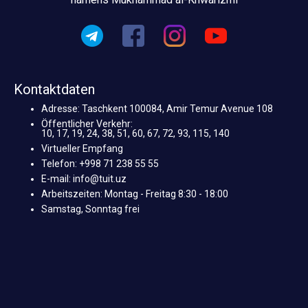
Kontaktdaten
Adresse: Taschkent 100084, Amir Temur Avenue 108
Öffentlicher Verkehr:
10, 17, 19, 24, 38, 51, 60, 67, 72, 93, 115, 140
Virtueller Empfang
Telefon: +998 71 238 55 55
E-mail: info@tuit.uz
Arbeitszeiten: Montag - Freitag 8:30 - 18:00
Samstag, Sonntag frei