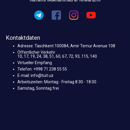
Kontaktdaten
Adresse: Taschkent 100084, Amir Temur Avenue 108
Öffentlicher Verkehr:
10, 17, 19, 24, 38, 51, 60, 67, 72, 93, 115, 140
Virtueller Empfang
Telefon: +998 71 238 55 55
E-mail: info@tuit.uz
Arbeitszeiten: Montag - Freitag 8:30 - 18:00
Samstag, Sonntag frei