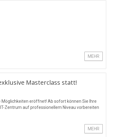
MEHR
klusive Masterclass statt!
Möglichkeiten eröffnet! Ab sofort können Sie Ihre
 IT-Zentrum auf professionellem Niveau vorbereiten
MEHR