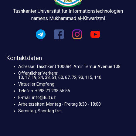
Tashkenter Universität für Informationstechnologien
namens Mukhammad al-Khwarizmi
Kontaktdaten
Adresse: Taschkent 100084, Amir Temur Avenue 108
Öffentlicher Verkehr:
10, 17, 19, 24, 38, 51, 60, 67, 72, 93, 115, 140
Virtueller Empfang
Telefon: +998 71 238 55 55
E-mail: info@tuit.uz
Arbeitszeiten: Montag - Freitag 8:30 - 18:00
Samstag, Sonntag frei