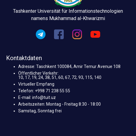
Tashkenter Universität für Informationstechnologien
namens Mukhammad al-Khwarizmi
Kontaktdaten
Adresse: Taschkent 100084, Amir Temur Avenue 108
Öffentlicher Verkehr:
10, 17, 19, 24, 38, 51, 60, 67, 72, 93, 115, 140
Virtueller Empfang
Telefon: +998 71 238 55 55
E-mail: info@tuit.uz
Arbeitszeiten: Montag - Freitag 8:30 - 18:00
Samstag, Sonntag frei