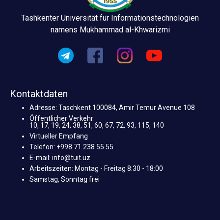
Tashkenter Universität für Informationstechnologien
namens Mukhammad al-Khwarizmi
Kontaktdaten
Adresse: Taschkent 100084, Amir Temur Avenue 108
Öffentlicher Verkehr:
10, 17, 19, 24, 38, 51, 60, 67, 72, 93, 115, 140
Virtueller Empfang
Telefon: +998 71 238 55 55
E-mail: info@tuit.uz
Arbeitszeiten: Montag - Freitag 8:30 - 18:00
Samstag, Sonntag frei