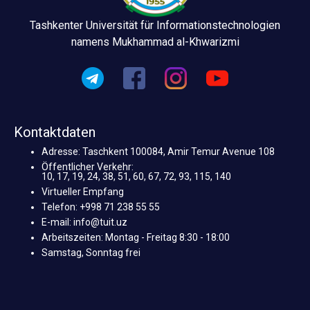
Tashkenter Universität für Informationstechnologien
namens Mukhammad al-Khwarizmi
Kontaktdaten
Adresse: Taschkent 100084, Amir Temur Avenue 108
Öffentlicher Verkehr:
10, 17, 19, 24, 38, 51, 60, 67, 72, 93, 115, 140
Virtueller Empfang
Telefon: +998 71 238 55 55
E-mail: info@tuit.uz
Arbeitszeiten: Montag - Freitag 8:30 - 18:00
Samstag, Sonntag frei