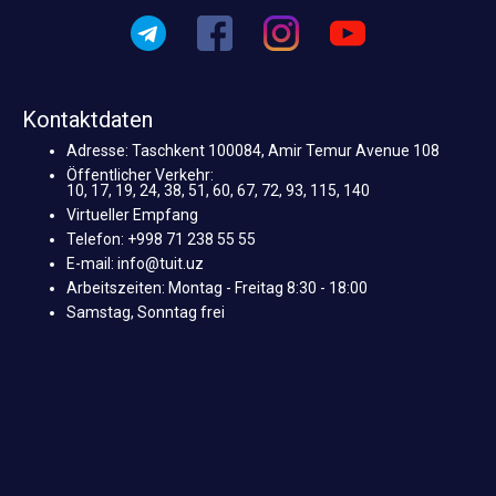
Kontaktdaten
Adresse: Taschkent 100084, Amir Temur Avenue 108
Öffentlicher Verkehr:
10, 17, 19, 24, 38, 51, 60, 67, 72, 93, 115, 140
Virtueller Empfang
Telefon: +998 71 238 55 55
E-mail: info@tuit.uz
Arbeitszeiten: Montag - Freitag 8:30 - 18:00
Samstag, Sonntag frei