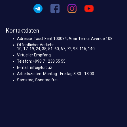
Kontaktdaten
Adresse: Taschkent 100084, Amir Temur Avenue 108
Öffentlicher Verkehr:
10, 17, 19, 24, 38, 51, 60, 67, 72, 93, 115, 140
Virtueller Empfang
Telefon: +998 71 238 55 55
E-mail: info@tuit.uz
Arbeitszeiten: Montag - Freitag 8:30 - 18:00
Samstag, Sonntag frei