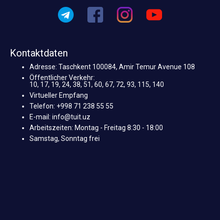
Kontaktdaten
Adresse: Taschkent 100084, Amir Temur Avenue 108
Öffentlicher Verkehr:
10, 17, 19, 24, 38, 51, 60, 67, 72, 93, 115, 140
Virtueller Empfang
Telefon: +998 71 238 55 55
E-mail: info@tuit.uz
Arbeitszeiten: Montag - Freitag 8:30 - 18:00
Samstag, Sonntag frei