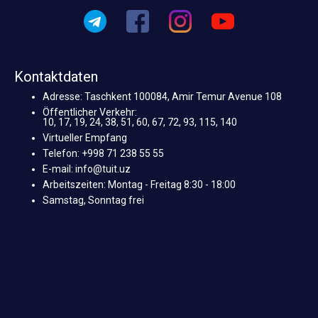
Kontaktdaten
Adresse: Taschkent 100084, Amir Temur Avenue 108
Öffentlicher Verkehr:
10, 17, 19, 24, 38, 51, 60, 67, 72, 93, 115, 140
Virtueller Empfang
Telefon: +998 71 238 55 55
E-mail: info@tuit.uz
Arbeitszeiten: Montag - Freitag 8:30 - 18:00
Samstag, Sonntag frei