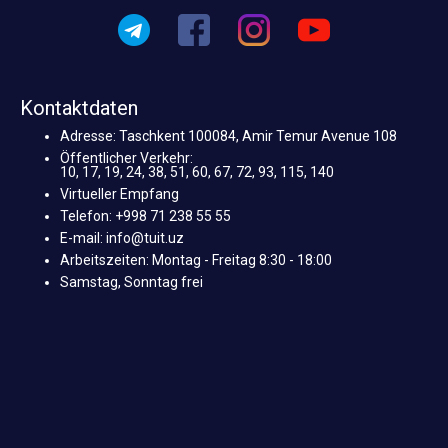
Kontaktdaten
Adresse: Taschkent 100084, Amir Temur Avenue 108
Öffentlicher Verkehr:
10, 17, 19, 24, 38, 51, 60, 67, 72, 93, 115, 140
Virtueller Empfang
Telefon: +998 71 238 55 55
E-mail: info@tuit.uz
Arbeitszeiten: Montag - Freitag 8:30 - 18:00
Samstag, Sonntag frei