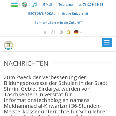
E-Mail
Telefonnummer:
71-203-44-44
RECTOR’S POKAL
Grüne Universität
Zentrum „Schritt in die Zukunft“
NACHRICHTEN
Zum Zweck der Verbesserung der
Bildungsprozesse der Schulen in der Stadt
Shirin, Gebiet Sirdarya, wurden von
Taschkenter Universität für
Informationstechnologien namens
Mukhammad al-Khwarizmi 36-Stunden-
Meisterklassenunterrichte für Schullehrer