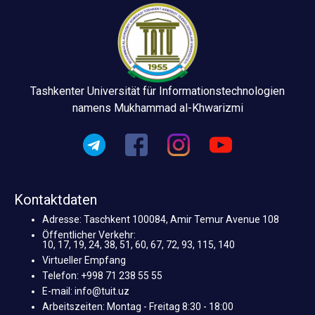
Tashkenter Universität für Informationstechnologien
namens Mukhammad al-Khwarizmi
Kontaktdaten
Adresse: Taschkent 100084, Amir Temur Avenue 108
Öffentlicher Verkehr:
10, 17, 19, 24, 38, 51, 60, 67, 72, 93, 115, 140
Virtueller Empfang
Telefon: +998 71 238 55 55
E-mail: info@tuit.uz
Arbeitszeiten: Montag - Freitag 8:30 - 18:00