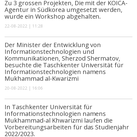
Zu 3 grossen Projekten, Die mit der KOICA-
Agentur in Südkorea umgesetzt werden,
wurde ein Workshop abgehalten.
22-08-2022 | 11:28
Der Minister der Entwicklung von
Informationstechnologien und
Kommunikationen, Sherzod Shermatov,
besuchte die Taschkenter Universität für
Informationstechnologien namens
Mukhammad al-Kwarizmi
20-08-2022 | 16:06
In Taschkenter Universität für
Informationstechnologien namens
Mukhammad-al Khwarizmi laufen die
Vorbereitungsarbeiten für das Studienjahr
2022/2023.