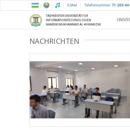
E-Mail
Telefonnummer:
71-203-44
TASHKENTER UNIVERSITÄT FÜR
UNIVE
INFORMATIONSTECHNOLOGIEN
NAMENS MUKHAMMAD AL-KHWARIZMI
NACHRICHTEN