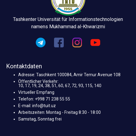
Tashkenter Universität für Informationstechnologien
namens Mukhammad al-Khwarizmi
Kontaktdaten
Adresse: Taschkent 100084, Amir Temur Avenue 108
Öffentlicher Verkehr:
10, 17, 19, 24, 38, 51, 60, 67, 72, 93, 115, 140
Virtueller Empfang
Telefon: +998 71 238 55 55
E-mail: info@tuit.uz
Arbeitszeiten: Montag - Freitag 8:30 - 18:00
Samstag, Sonntag frei