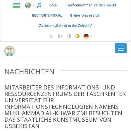
E-Mail
Telefonnummer:
71-203-44-44
RECTOR’S POKAL
Grüne Universität
Zentrum „Schritt in die Zukunft“
NACHRICHTEN
MITARBEITER DES INFORMATIONS- UND
RESSOURCENZENTRUMS DER TASCHKENTER
UNIVERSITÄT FÜR
INFORMATIONSTECHNOLOGIEN NAMENS
MUKHAMMAD AL-KHWARIZMI BESUCHTEN
DAS STAATLICHE KUNSTMUSEUM VON
USBEKISTAN