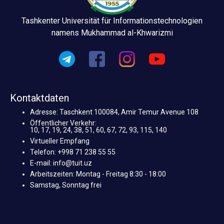
Tashkenter Universität für Informationstechnologien
namens Mukhammad al-Khwarizmi
Kontaktdaten
Adresse: Taschkent 100084, Amir Temur Avenue 108
Öffentlicher Verkehr:
10, 17, 19, 24, 38, 51, 60, 67, 72, 93, 115, 140
Virtueller Empfang
Telefon: +998 71 238 55 55
E-mail: info@tuit.uz
Arbeitszeiten: Montag - Freitag 8:30 - 18:00
Samstag, Sonntag frei