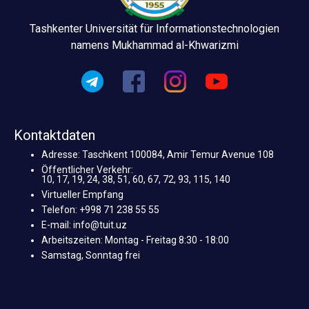
Tashkenter Universität für Informationstechnologien
namens Mukhammad al-Khwarizmi
Kontaktdaten
Adresse: Taschkent 100084, Amir Temur Avenue 108
Öffentlicher Verkehr:
10, 17, 19, 24, 38, 51, 60, 67, 72, 93, 115, 140
Virtueller Empfang
Telefon: +998 71 238 55 55
E-mail: info@tuit.uz
Arbeitszeiten: Montag - Freitag 8:30 - 18:00
Samstag, Sonntag frei