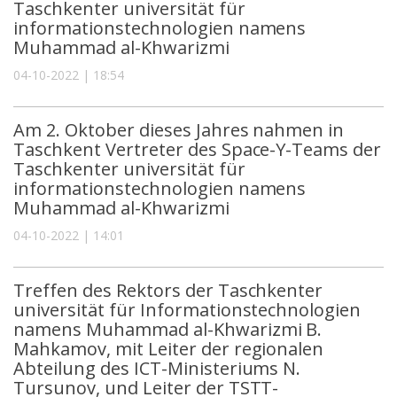
Taschkenter universität für
informationstechnologien namens
Muhammad al-Khwarizmi
04-10-2022 | 18:54
Am 2. Oktober dieses Jahres nahmen in
Taschkent Vertreter des Space-Y-Teams der
Taschkenter universität für
informationstechnologien namens
Muhammad al-Khwarizmi
04-10-2022 | 14:01
Treffen des Rektors der Taschkenter
universität für Informationstechnologien
namens Muhammad al-Khwarizmi B.
Mahkamov, mit Leiter der regionalen
Abteilung des ICT-Ministeriums N.
Tursunov, und Leiter der TSTT-