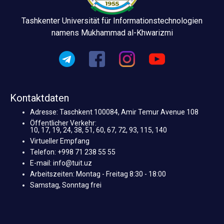
Tashkenter Universität für Informationstechnologien
namens Mukhammad al-Khwarizmi
Kontaktdaten
Adresse: Taschkent 100084, Amir Temur Avenue 108
Öffentlicher Verkehr:
10, 17, 19, 24, 38, 51, 60, 67, 72, 93, 115, 140
Virtueller Empfang
Telefon: +998 71 238 55 55
E-mail: info@tuit.uz
Arbeitszeiten: Montag - Freitag 8:30 - 18:00
Samstag, Sonntag frei