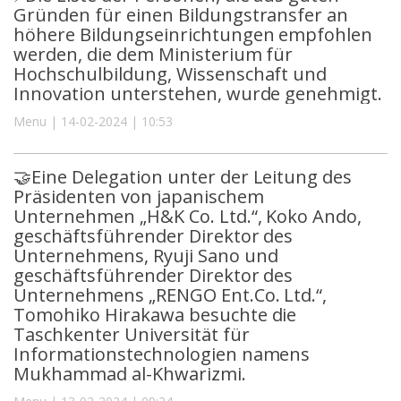
Gründen für einen Bildungstransfer an
höhere Bildungseinrichtungen empfohlen
werden, die dem Ministerium für
Hochschulbildung, Wissenschaft und
Innovation unterstehen, wurde genehmigt.
Menu | 14-02-2024 | 10:53
🤝Eine Delegation unter der Leitung des
Präsidenten von japanischem
Unternehmen „H&K Co. Ltd.“, Koko Ando,
geschäftsführender Direktor des
Unternehmens, Ryuji Sano und
geschäftsführender Direktor des
Unternehmens „RENGO Ent.Co. Ltd.“,
Tomohiko Hirakawa besuchte die
Taschkenter Universität für
Informationstechnologien namens
Mukhammad al-Khwarizmi.