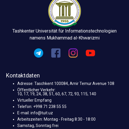
Tashkenter Universität für Informationstechnologien
namens Mukhammad al-Khwarizmi
Kontaktdaten
Adresse: Taschkent 100084, Amir Temur Avenue 108
Öffentlicher Verkehr:
10, 17, 19, 24, 38, 51, 60, 67, 72, 93, 115, 140
Virtueller Empfang
Telefon: +998 71 238 55 55
E-mail: info@tuit.uz
Arbeitszeiten: Montag - Freitag 8:30 - 18:00
Samstag, Sonntag frei