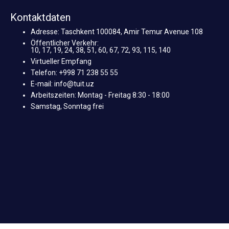
Kontaktdaten
Adresse: Taschkent 100084, Amir Temur Avenue 108
Öffentlicher Verkehr:
10, 17, 19, 24, 38, 51, 60, 67, 72, 93, 115, 140
Virtueller Empfang
Telefon: +998 71 238 55 55
E-mail: info@tuit.uz
Arbeitszeiten: Montag - Freitag 8:30 - 18:00
Samstag, Sonntag frei