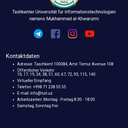
Tashkenter Universität für Informationstechnologien
namens Mukhammad al-Khwarizmi
Kontaktdaten
Adresse: Taschkent 100084, Amir Temur Avenue 108
Öffentlicher Verkehr:
10, 17, 19, 24, 38, 51, 60, 67, 72, 93, 115, 140
Virtueller Empfang
Telefon: +998 71 238 55 55
E-mail: info@tuit.uz
Arbeitszeiten: Montag - Freitag 8:30 - 18:00
Samstag, Sonntag frei