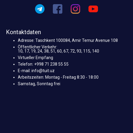
Kontaktdaten
Adresse: Taschkent 100084, Amir Temur Avenue 108
Öffentlicher Verkehr:
10, 17, 19, 24, 38, 51, 60, 67, 72, 93, 115, 140
Virtueller Empfang
Telefon: +998 71 238 55 55
E-mail: info@tuit.uz
Arbeitszeiten: Montag - Freitag 8:30 - 18:00
Samstag, Sonntag frei