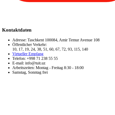
Kontaktdaten
Adresse: Taschkent 100084, Amir Temur Avenue 108
Öffentlicher Verkehr:
10, 17, 19, 24, 38, 51, 60, 67, 72, 93, 115, 140
Virtueller Empfang
Telefon: +998 71 238 55 55
E-mail: info@tuit.uz
Arbeitszeiten: Montag - Freitag 8:30 - 18:00
Samstag, Sonntag frei