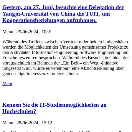
Gestern, am 27. Juni, besuchte eine Delegation der
Yangju-Universität von China die TUIT, um
Kooperationsbeziehungen aufzubauen.
Menu | 29-06-2024 | 10:01
Während des Treffens zwischen Vertretern der beiden Universitäten
wurden die Möglichkeiten der Umsetzung gemeinsamer Projekte zu
den Aktivitäten Informationsengineering, Software Engineering und
Forschungszentren besprochen. Während des Besuchs in China, der
voraussichtlich im Rahmen der „Ein Belt – ein Weg“-Initiative
umgesetzt wird, wurde es vereinbart, eine Absichtserklärung über
gegenseitige Interessen zu unterzeichnen.
Mehr
Kennen Sie die IT-Studienmöglichkeiten an
Hochschulen?
Menu | 28-06-2024 | 15:12