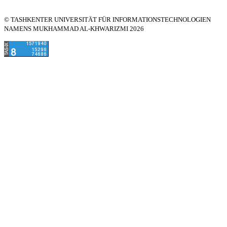
© TASHKENTER UNIVERSITÄT FÜR INFORMATIONSTECHNOLOGIEN
NAMENS MUKHAMMAD AL-KHWARIZMI 2026