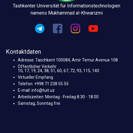
Tashkenter Universität für Informationstechnologien
namens Mukhammad al-Khwarizmi
Kontaktdaten
Adresse: Taschkent 100084, Amir Temur Avenue 108
Öffentlicher Verkehr:
10, 17, 19, 24, 38, 51, 60, 67, 72, 93, 115, 140
Virtueller Empfang
Telefon: +998 71 238 55 55
E-mail: info@tuit.uz
Arbeitszeiten: Montag - Freitag 8:30 - 18:00
Samstag, Sonntag frei