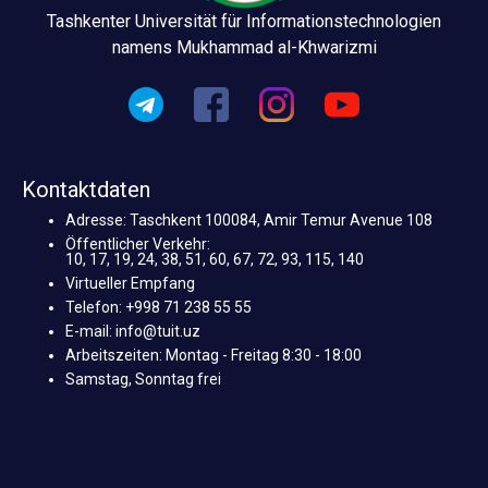
Tashkenter Universität für Informationstechnologien
namens Mukhammad al-Khwarizmi
Kontaktdaten
Adresse: Taschkent 100084, Amir Temur Avenue 108
Öffentlicher Verkehr:
10, 17, 19, 24, 38, 51, 60, 67, 72, 93, 115, 140
Virtueller Empfang
Telefon: +998 71 238 55 55
E-mail: info@tuit.uz
Arbeitszeiten: Montag - Freitag 8:30 - 18:00
Samstag, Sonntag frei